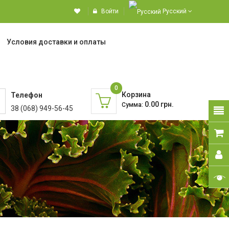
Войти
Русский
Условия доставки и оплаты
0
Корзина
Телефон
0.00 грн.
Сумма:
38 (068) 949-56-45