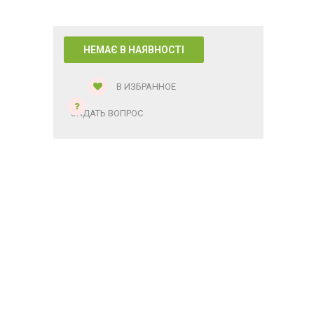
В ИЗБРАННОЕ
ЗАДАТЬ ВОПРОС