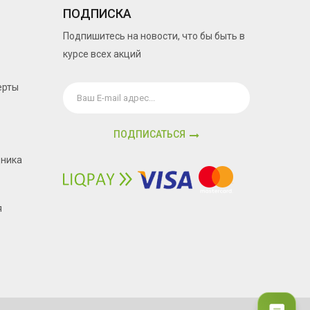
ПОДПИСКА
Подпишитесь на новости, что бы быть в
курсе всех акций
ерты
ПОДПИСАТЬСЯ
дника
я