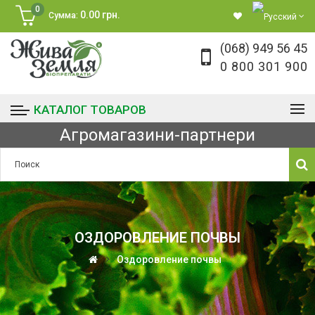
0
0.00 грн.
Сумма:
(068) 949 56 45
0 800 301 900
КАТАЛОГ ТОВАРОВ
Агромагазини-партнери
ОЗДОРОВЛЕНИЕ ПОЧВЫ
Оздоровление почвы