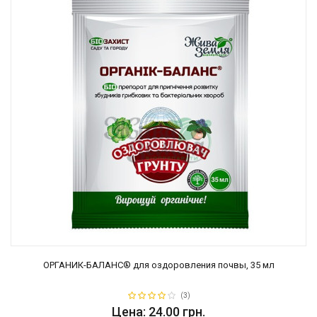
ОРГАНИК-БАЛАНС® для оздоровления почвы, 35 мл
(3)
Цена: 24.00 грн.