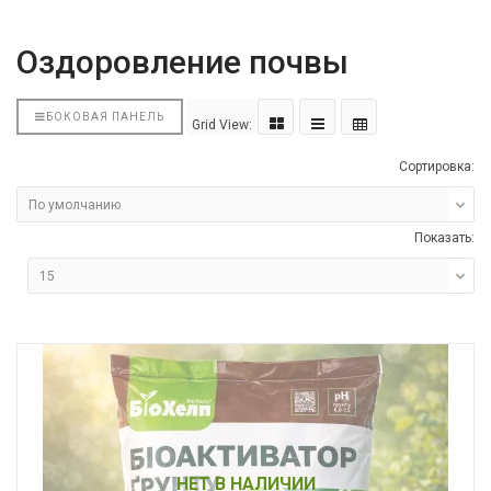
Оздоровление почвы
БОКОВАЯ ПАНЕЛЬ
Grid View:
Сортировка:
Показать:
НЕТ В НАЛИЧИИ