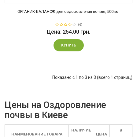
ОРГАНИК-БАЛАНС® для оздоровления почвы, 500 мл
(6)
Цена: 254.00 грн.
КУПИТЬ
Показано с 1 по 3 из 3 (всего 1 страниц)
Цены на Оздоровление
почвы в Киеве
НАЛИЧИЕ
В
НАИМЕНОВАНИЕ ТОВАРА
ЦЕНА