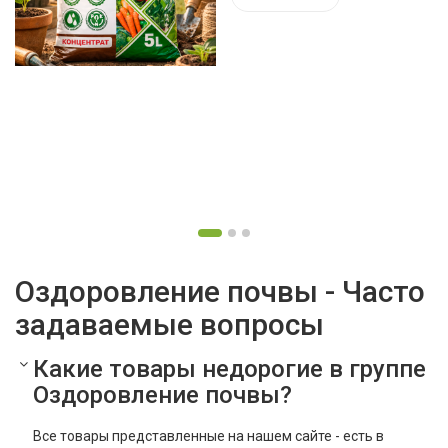
Оздоровление почвы - Часто
задаваемые вопросы
Какие товары недорогие в группе
Оздоровление почвы?
Все товары представленные на нашем сайте - есть в