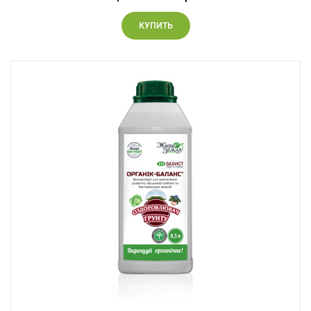
КУПИТЬ