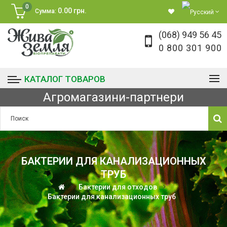
0
0.00 грн.
Сумма:
(068) 949 56 45
0 800 301 900
КАТАЛОГ ТОВАРОВ
Агромагазини-партнери
БАКТЕРИИ ДЛЯ КАНАЛИЗАЦИОННЫХ
ТРУБ
Бактерии для отходов
Бактерии для канализационных труб