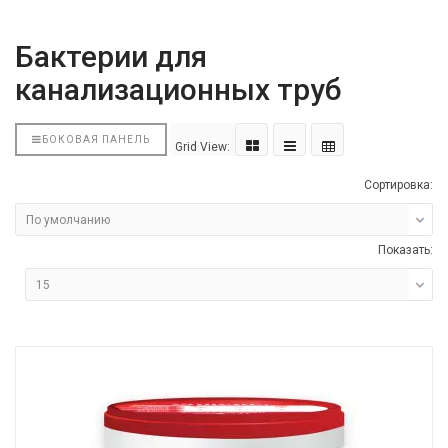
Бактерии для
канализационных труб
БОКОВАЯ ПАНЕЛЬ
Grid View:
Сортировка:
Показать: