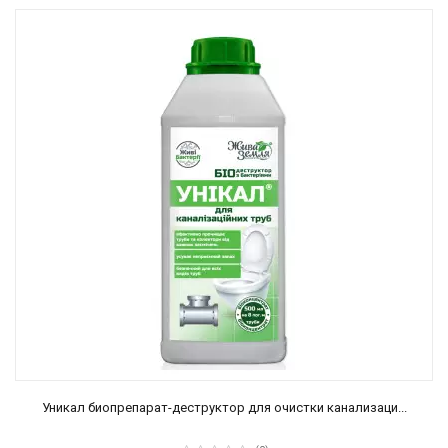
Уникал биопрепарат-деструктор для очистки канализаци...