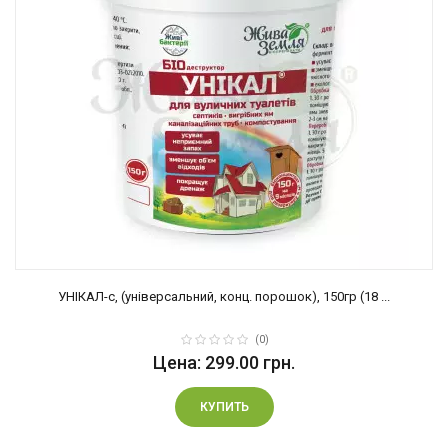
УНІКАЛ-с, (універсальний, конц. порошок), 150гр (18 ...
(0)
Цена: 299.00 грн.
КУПИТЬ