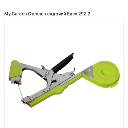
My Garden Степлер садовий Easy 292-2