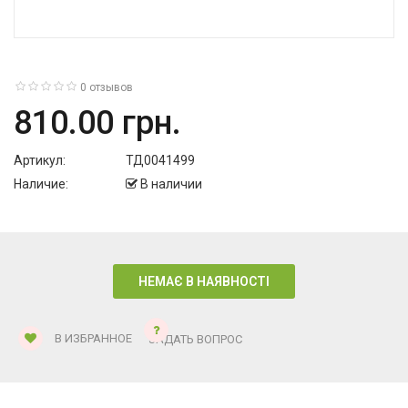
0 отзывов
810.00 грн.
Артикул:
ТД0041499
Наличие:
В наличии
В ИЗБРАННОЕ
ЗАДАТЬ ВОПРОС