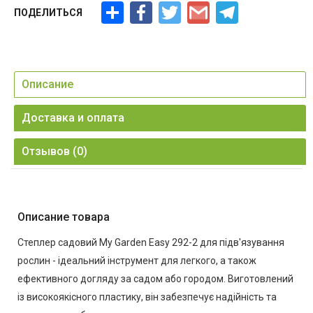
Ресурс
Facebook
Twitter
Gmail
Telegram
ПОДЕЛИТЬСЯ
Описание
Доставка и оплата
Отзывов (0)
Описание товара
Степлер садовий My Garden Easy 292-2 для підв'язування
рослин - ідеальний інструмент для легкого, а також
ефективного догляду за садом або городом. Виготовлений
із високоякісного пластику, він забезпечує надійність та