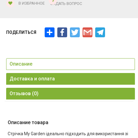
В ИЗБРАННОЕ
ЗАДАТЬ ВОПРОС
Ресурс
Facebook
Twitter
Gmail
Telegram
ПОДЕЛИТЬСЯ
Описание
Доставка и оплата
Отзывов (0)
Описание товара
Стрічка My Garden ідеально підходить для використання зі