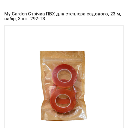
My Garden Стрічка ПВХ для степлера садового, 23 м,
набір, 3 шт. 292-T3