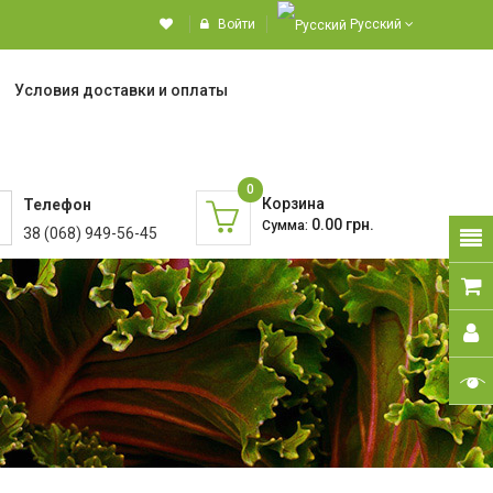
Войти
Русский
Условия доставки и оплаты
0
Корзина
Телефон
0.00 грн.
Сумма:
38 (068) 949-56-45