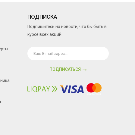
ПОДПИСКА
Подпишитесь на новости, что бы быть в
курсе всех акций
ерты
ПОДПИСАТЬСЯ
дника
я