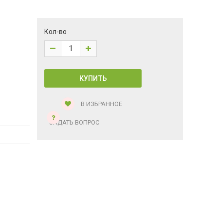
Кол-во
В ИЗБРАННОЕ
ЗАДАТЬ ВОПРОС