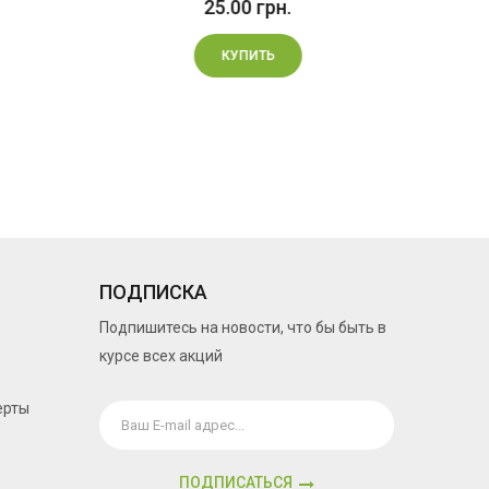
25.00 грн.
КУПИТЬ
ПОДПИСКА
Подпишитесь на новости, что бы быть в
курсе всех акций
ерты
ПОДПИСАТЬСЯ