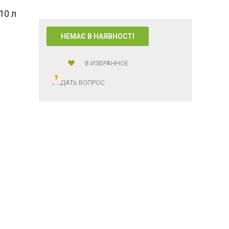
10 л
В ИЗБРАННОЕ
ЗАДАТЬ ВОПРОС