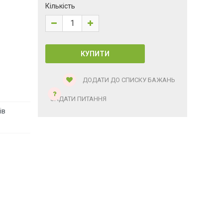
Кількість
ДОДАТИ ДО СПИСКУ БАЖАНЬ
ЗАДАТИ ПИТАННЯ
ів