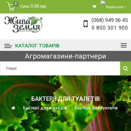
0
0.00 грн.
Сума:
(068) 949 56 45
0 800 301 900
КАТАЛОГ ТОВАРІВ
Агромагазини-партнери
БАКТЕРІЇ ДЛЯ ТУАЛЕТІВ
Бактерії для відходів
Бактерії для туалетів