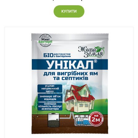
КУПИТИ