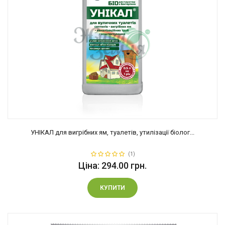
УНІКАЛ для вигрібних ям, туалетів, утилізації біолог...
(1)
Ціна: 294.00 грн.
КУПИТИ