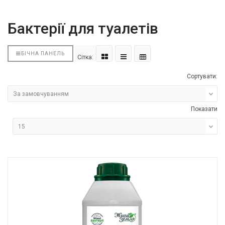
Бактерії для туалетів
БІЧНА ПАНЕЛЬ
Сітка:
Сортувати:
Показати