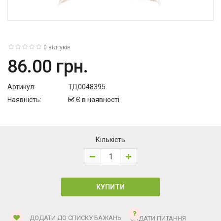
0 відгуків
86.00 грн.
Артикул:
ТД0048395
Наявність:
Є в наявності
Кількість
ДОДАТИ ДО СПИСКУ БАЖАНЬ
ЗАДАТИ ПИТАННЯ