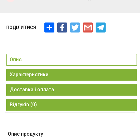
Ресурс
Facebook
Twitter
Gmail
Telegram
ПОДІЛИТИСЯ
Опис
Характеристики
Доставка і оплата
Відгуків (0)
Опис продукту