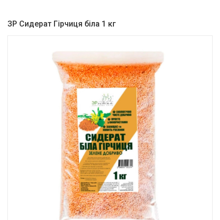
ЗР Сидерат Гірчиця біла 1 кг