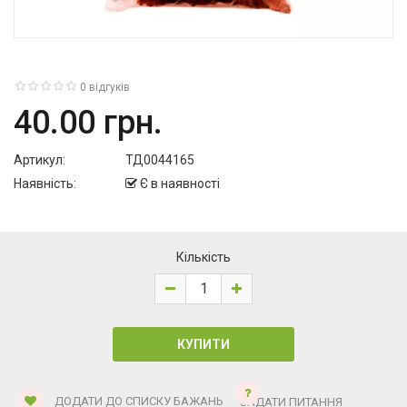
0 відгуків
40.00 грн.
Артикул:
ТД0044165
Наявність:
Є в наявності
Кількість
ДОДАТИ ДО СПИСКУ БАЖАНЬ
ЗАДАТИ ПИТАННЯ