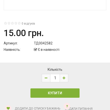
0 відгуків
15.00 грн.
Артикул:
ТД0042582
Наявність:
Є в наявності
Кількість
ДОДАТИ ДО СПИСКУ БАЖАНЬ
ЗАДАТИ ПИТАННЯ