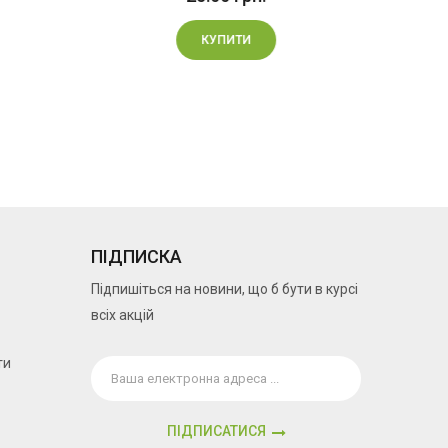
КУПИТИ
ПІДПИСКА
Підпишіться на новини, що б бути в курсі
всіх акцій
ти
ПІДПИСАТИСЯ