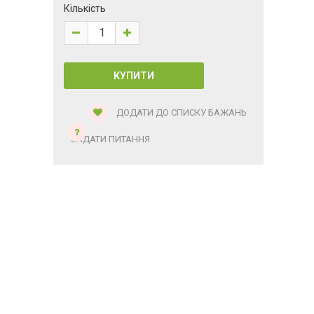
Кількість
ДОДАТИ ДО СПИСКУ БАЖАНЬ
ЗАДАТИ ПИТАННЯ