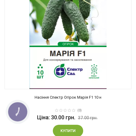
Насіння Спектр Огірок Марія F1 10 н
(0)
Ціна: 30.00 грн.
37.00 грн.
КУПИТИ