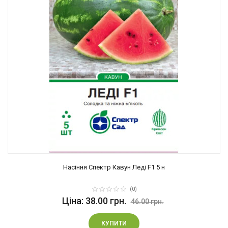
Насіння Спектр Кавун Леді F1 5 н
(0)
Ціна: 38.00 грн.
46.00 грн.
КУПИТИ