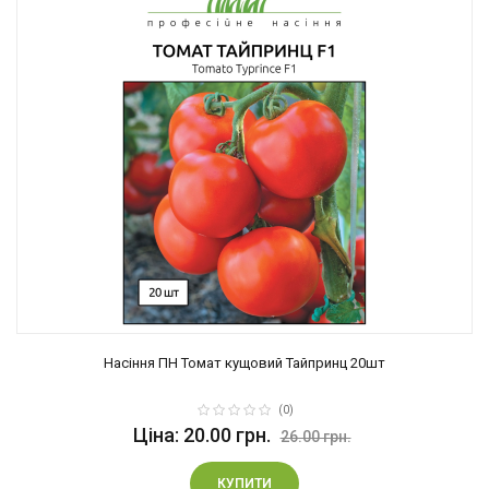
Насіння ПН Томат кущовий Тайпринц 20шт
(0)
Ціна: 20.00 грн.
26.00 грн.
КУПИТИ