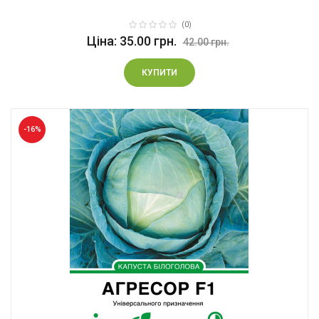
(0)
Ціна: 35.00 грн.
42.00 грн.
КУПИТИ
-16%