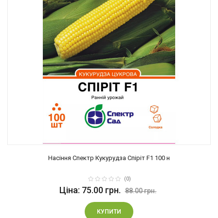
Насіння Спектр Кукурудза Спіріт F1 100 н
(0)
Ціна: 75.00 грн.
88.00 грн.
КУПИТИ