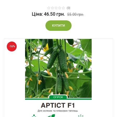
(0)
Ціна: 46.50 грн.
55.00 грн.
КУПИТИ
-16%