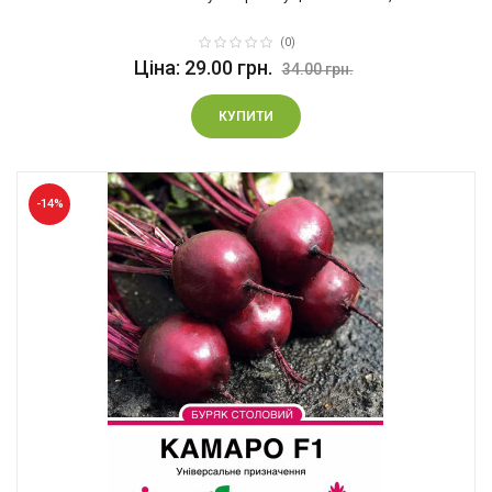
(0)
Ціна: 29.00 грн.
34.00 грн.
КУПИТИ
-14%