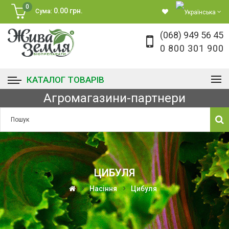
0
0.00 грн.
Сума:
(068) 949 56 45
0 800 301 900
КАТАЛОГ ТОВАРІВ
Агромагазини-партнери
ЦИБУЛЯ
Насіння
Цибуля