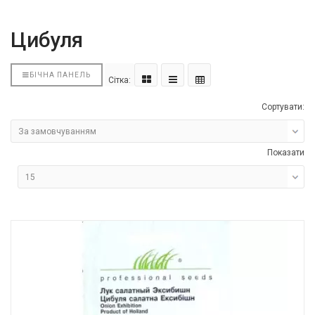
Цибуля
БІЧНА ПАНЕЛЬ
Сітка:
Сортувати:
Показати