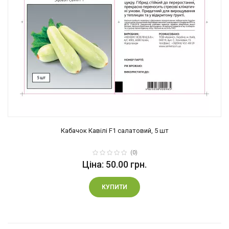
Кабачок Кавілі F1 салатовий, 5 шт
(0)
Ціна: 50.00 грн.
КУПИТИ