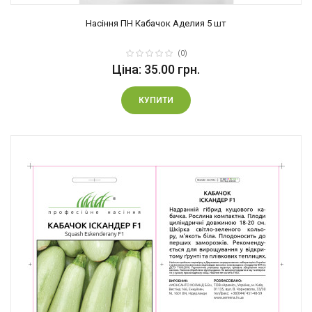
Насіння ПН Кабачок Аделия 5 шт
(0)
Ціна: 35.00 грн.
КУПИТИ