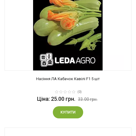
Насіння ЛА Кабачок Кавілі F1 5 шт
(0)
Ціна: 25.00 грн.
33.00 грн.
КУПИТИ