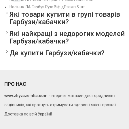
Насіння ЛА Гарбуз Руж Віф дЕтамп 5 шт
Які товари купити в групі товарів
Гарбузи/кабачки?
Які найкращі з недорогих моделей
Гарбузи/кабачки?
Де купити Гарбузи/кабачки?
ПРО НАС
www.zhyvazemlia.com
- інтернет магазин для городників і
садівників, які прагнуть отримувати здорові і якісні врожаї.
Доставка по всій Україні!