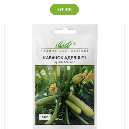
КУПИТИ