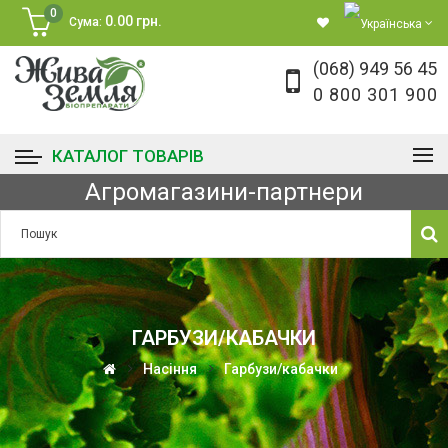
0
0.00 грн.
Сума:
(068) 949 56 45
0 800 301 900
КАТАЛОГ ТОВАРІВ
Агромагазини-партнери
ГАРБУЗИ/КАБАЧКИ
Насіння
Гарбузи/кабачки