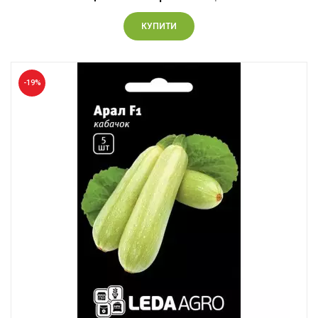
КУПИТИ
-19%