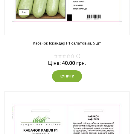
Кабачок Іскандер F1 салатовий, 5 шт
(0)
Ціна: 40.00 грн.
КУПИТИ