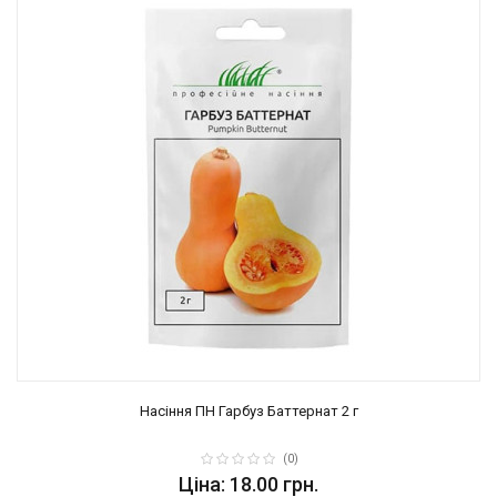
Насіння ПН Гарбуз Баттернат 2 г
(0)
Ціна: 18.00 грн.