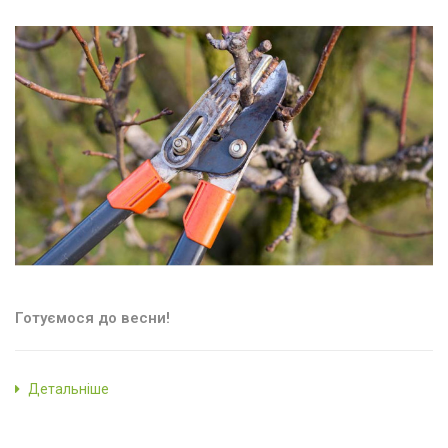
Готуємося до весни!
Детальніше