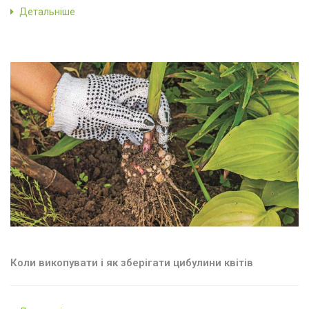
Детальніше
Коли викопувати і як зберігати цибулини квітів