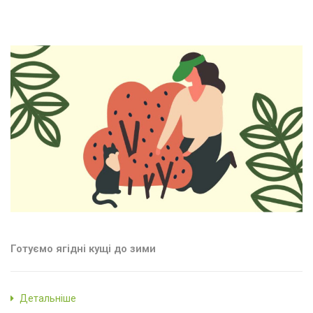
Готуємо ягідні кущі до зими
Детальніше