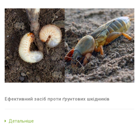
Ефективний засіб проти ґрунтових шкідників
Детальніше