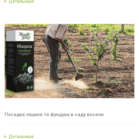
Детальніше
Посадка ліщини та фундука в саду восени
Детальніше