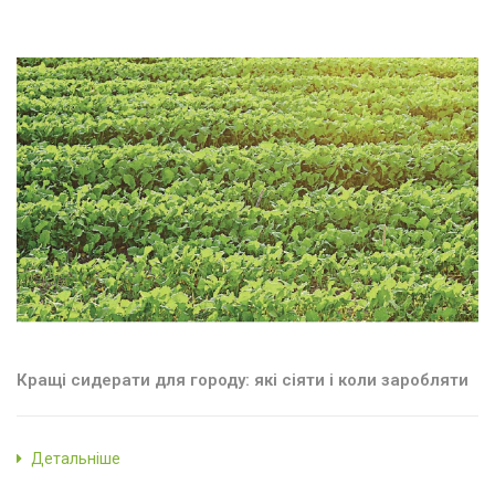
Кращі сидерати для городу: які сіяти і коли заробляти
Детальніше